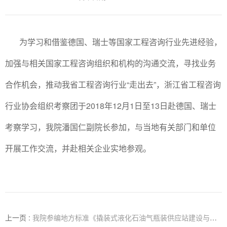
为学习和借鉴德国、瑞士等国家工程咨询行业先进经验，
加强与相关国家工程咨询组织和机构的沟通交流，寻找业务
合作机会，推动我省工程咨询行业“走出去”，浙江省工程咨询
行业协会组织考察团于2018年12月1日至13日赴德国、瑞士
考察学习，我院潘国仁副院长参加，与当地有关部门和单位
开展工作交流，并赴相关企业实地参观。
上一页 :
我院参编地方标准《撬装式液化石油气瓶装供应站建设与管