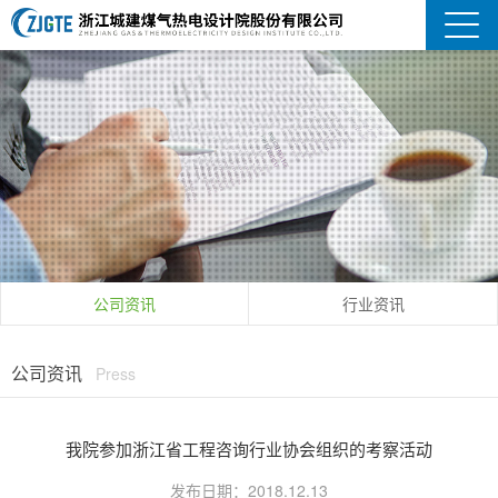
公司资讯
行业资讯
公司资讯
Press
您的位置：
首页
-
新闻资讯
-
公司资讯
我院参加浙江省工程咨询行业协会组织的考察活动
发布日期：2018.12.13